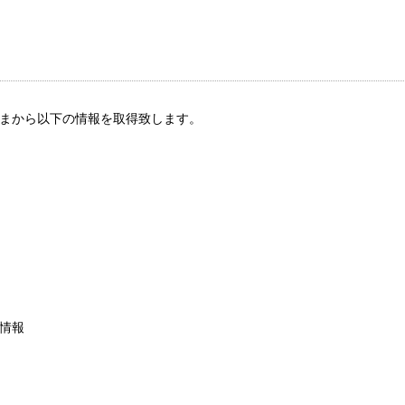
まから以下の情報を取得致します。
情報