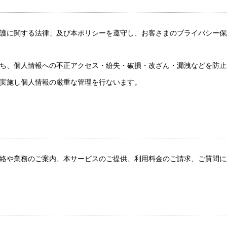
護に関する法律」及び本ポリシーを遵守し、お客さまのプライバシー保
ち、個人情報への不正アクセス・紛失・破損・改ざん・漏洩などを防止
実施し個人情報の厳重な管理を行ないます。
絡や業務のご案内、本サービスのご提供、利用料金のご請求、ご質問に