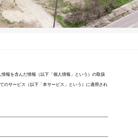
する個人情報を含んだ情報（以下「個人情報」という）の取扱
てのサービス（以下「本サービス」という）に適用され