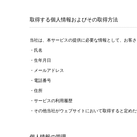
取得する個人情報およびその取得方法
当社は、本サービスの提供に必要な情報として、お客さ
・氏名
・生年月日
・メールアドレス
・電話番号
・住所
・サービスの利用履歴
・その他当社がウェブサイトにおいて取得すると定めた
個人情報の管理