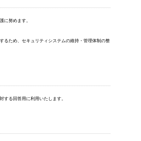
護に努めます。
するため、セキュリティシステムの維持・管理体制の整
対する回答用に利用いたします。