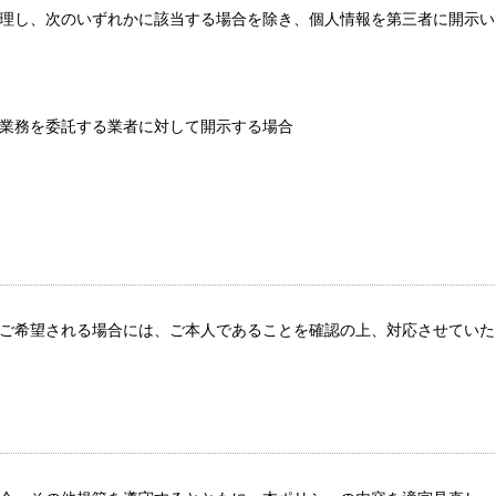
理し、次のいずれかに該当する場合を除き、個人情報を第三者に開示い
業務を委託する業者に対して開示する場合
ご希望される場合には、ご本人であることを確認の上、対応させていた