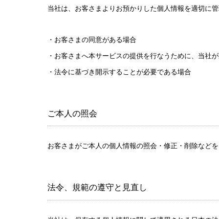
当社は、お客さまよりお預かりした個人情報を適切に管
・お客さまの同意がある場合
・お客さまへ本サービスの提供を行なうために、当社が
・法令に基づき開示することが必要である場合
ご本人の照会
お客さまがご本人の個人情報の照会・修正・削除などを
法令、規範の遵守と見直し