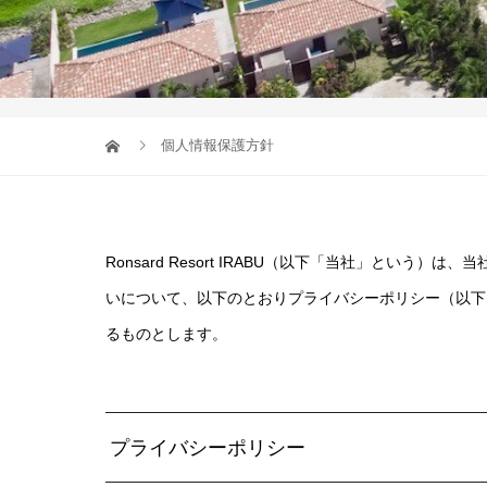
個人情報保護方針
Ronsard Resort IRABU（以下「当社」と
いについて、以下のとおりプライバシーポリシー（以下
るものとします。
プライバシーポリシー