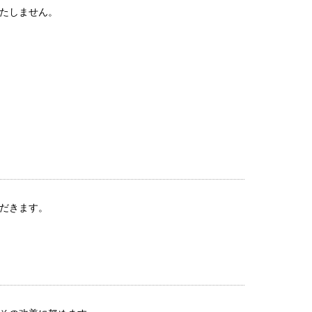
たしません。
だきます。