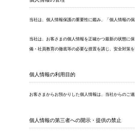
当社は、個人情報保護の重要性に鑑み、「個人情報の保
当社は、お客さまの個人情報を正確かつ最新の状態に保
備・社員教育の徹底等の必要な措置を講じ、安全対策を
個人情報の利用目的
お客さまからお預かりした個人情報は、当社からのご連
個人情報の第三者への開示・提供の禁止