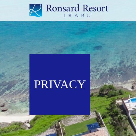
PRIVACY