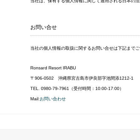
当社は、保有する個人情報に関して適用される日本の法
お問い合せ
当社の個人情報の取扱に関するお問い合せは下記までご
Ronsard Resort IRABU
〒906-0502 沖縄県宮古島市伊良部字池間添1212-1
TEL. 0980-79-7961（受付時間：10:00-17:00）
Mail:
お問い合わせ