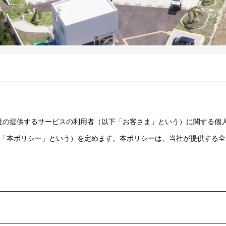
いう）は、当社の提供するサービスの利用者（以下「お客さま」という）に関
「本ポリシー」という）を定めます。本ポリシーは、当社が提供する全